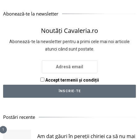
Abonează-te la newsletter
Noutăți Cavaleria.ro
Abonează-te la newsletter pentru a primi cele mai noi articole
atunci când sunt postate.
Accept termenii și condiții
Postări recente
1
Am dat găuri în pereții chiriei ca să nu mai