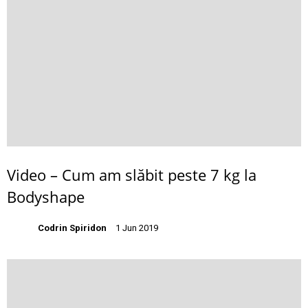
Video – Cum am slăbit peste 7 kg la
Bodyshape
Codrin Spiridon
1 Jun 2019