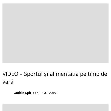
VIDEO – Sportul și alimentația pe timp de
vară
Codrin Spiridon
8 Jul 2019