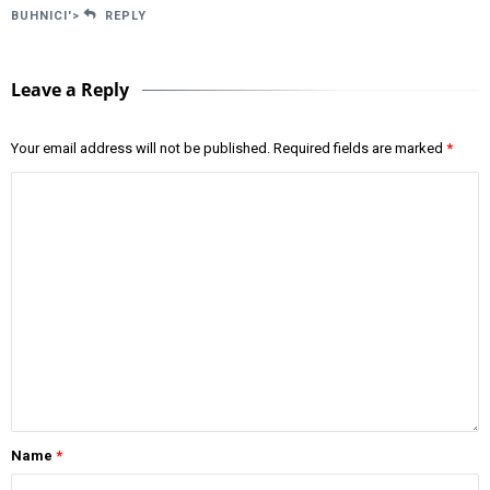
BUHNICI'>
REPLY
Leave a Reply
Your email address will not be published.
Required fields are marked
*
Name
*