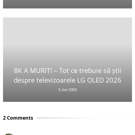
8K A MURIT! – Tot ce trebuie să știi
despre televizoarele LG OLED 2026
5 Jun 2026
2 Comments