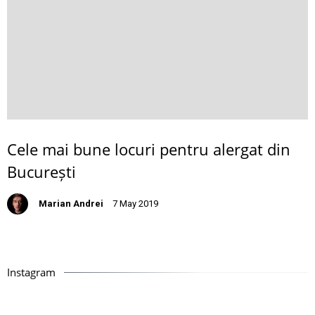
Cele mai bune locuri pentru alergat din
București
Marian Andrei
7 May 2019
Instagram