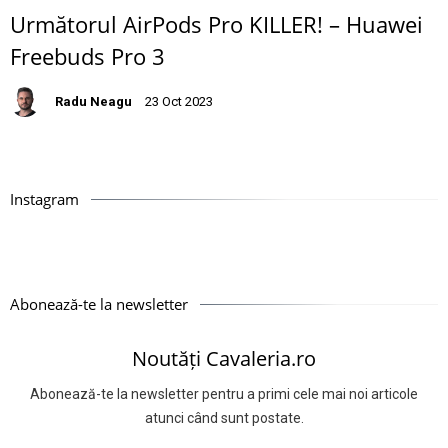
Următorul AirPods Pro KILLER! – Huawei
Freebuds Pro 3
Radu Neagu
23 Oct 2023
Instagram
Abonează-te la newsletter
Noutăți Cavaleria.ro
Abonează-te la newsletter pentru a primi cele mai noi articole
atunci când sunt postate.