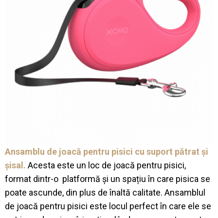
Ansamblu de joacă pentru pisici cu suport pătrat și
șisal.
Acesta este un loc de joacă pentru pisici,
format dintr-o platformă și un spațiu în care pisica se
poate ascunde, din plus de înaltă calitate. Ansamblul
de joacă pentru pisici este locul perfect în care ele se