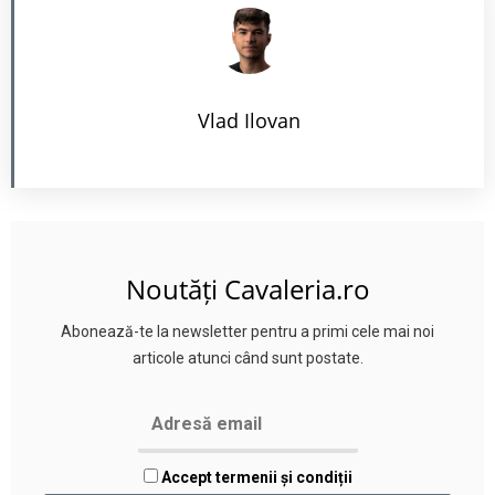
Vlad Ilovan
Noutăți Cavaleria.ro
Abonează-te la newsletter pentru a primi cele mai noi
articole atunci când sunt postate.
Accept termenii și condiții