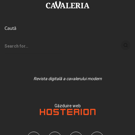
Caută
Revista digitală a cavalerului modern
Găzduire web