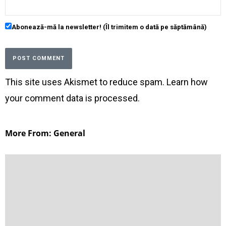
Abonează-mă la newsletter! (Îl trimitem o dată pe săptămână)
This site uses Akismet to reduce spam.
Learn how
your comment data is processed
.
More From: General