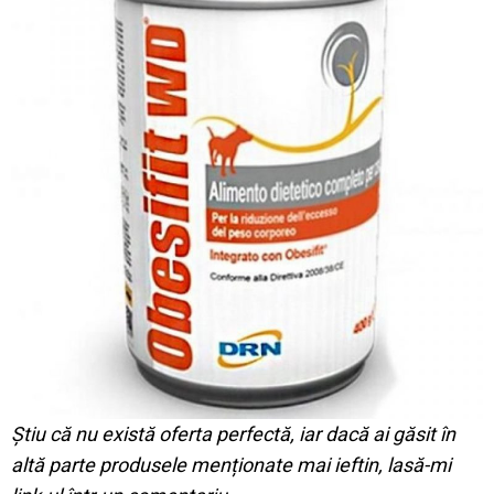
Știu că nu există oferta perfectă, iar dacă ai găsit în
altă parte produsele menționate mai ieftin, lasă-mi