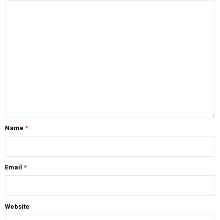
Name
*
Email
*
Website