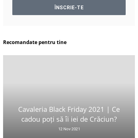
Recomandate pentru tine
Cavaleria Black Friday 2021 | Ce
cadou poți să îi iei de Crăciun?
12 Nov 2021