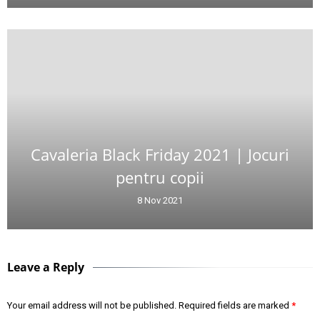
Cavaleria Black Friday 2021 | Jocuri
pentru copii
8 Nov 2021
Leave a Reply
Your email address will not be published.
Required fields are marked
*