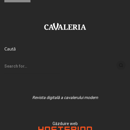
Caută
Revista digitală a cavalerului modern
Găzduire web