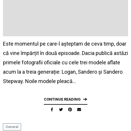
Este momentul pe care-l așteptam de ceva timp, doar
că vine împărțit în două episoade. Dacia publică astăzi
primele fotografii oficiale cu cele trei modele aflate
acum la a treia generație: Logan, Sandero și Sandero
Stepway. Noile modele pleacă…
CONTINUE READING
General