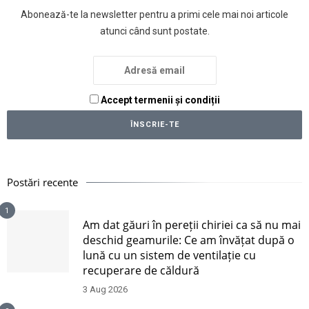
Abonează-te la newsletter pentru a primi cele mai noi articole
atunci când sunt postate.
Accept termenii și condiții
Postări recente
1
Am dat găuri în pereții chiriei ca să nu mai
deschid geamurile: Ce am învățat după o
lună cu un sistem de ventilație cu
recuperare de căldură
3 Aug 2026