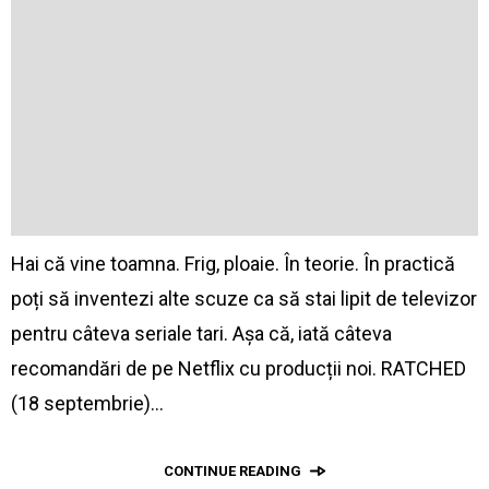
Hai că vine toamna. Frig, ploaie. În teorie. În practică
poți să inventezi alte scuze ca să stai lipit de televizor
pentru câteva seriale tari. Așa că, iată câteva
recomandări de pe Netflix cu producții noi. RATCHED
(18 septembrie)…
CONTINUE READING