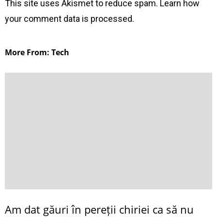
This site uses Akismet to reduce spam.
Learn how
your comment data is processed
.
More From: Tech
Am dat găuri în pereții chiriei ca să nu