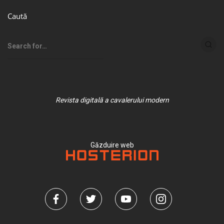
Caută
Revista digitală a cavalerului modern
Găzduire web