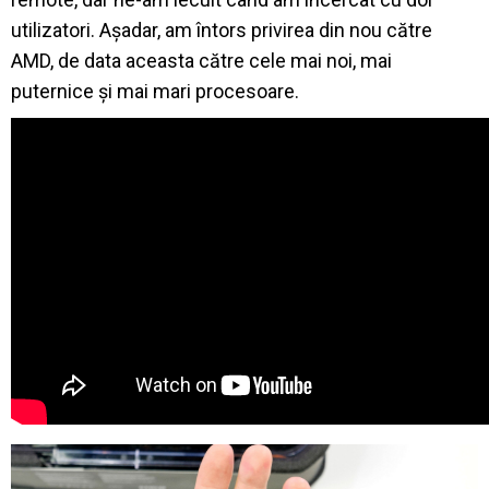
utilizatori. Așadar, am întors privirea din nou către
AMD, de data aceasta către cele mai noi, mai
puternice și mai mari procesoare.