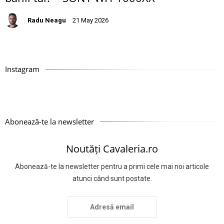
Radu Neagu
21 May 2026
Instagram
Abonează-te la newsletter
Noutăți Cavaleria.ro
Abonează-te la newsletter pentru a primi cele mai noi articole
atunci când sunt postate.