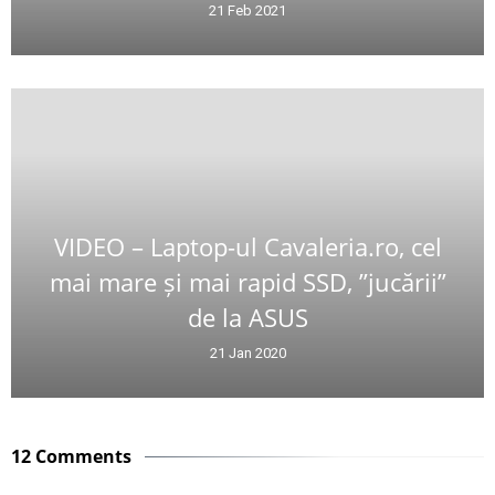
21 Feb 2021
VIDEO – Laptop-ul Cavaleria.ro, cel
mai mare și mai rapid SSD, ”jucării”
de la ASUS
21 Jan 2020
12 Comments