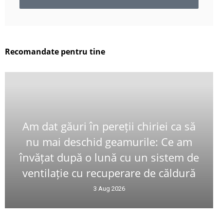
Recomandate pentru tine
Am dat găuri în pereții chiriei ca să
nu mai deschid geamurile: Ce am
învățat după o lună cu un sistem de
ventilație cu recuperare de căldură
3 Aug 2026