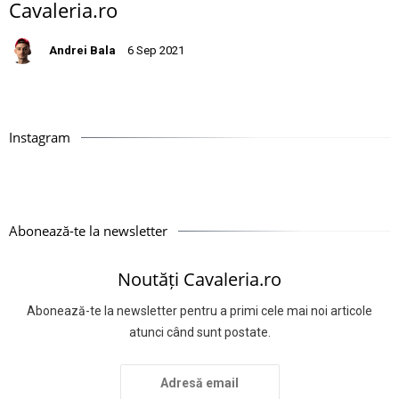
Cavaleria.ro
Andrei Bala
6 Sep 2021
Instagram
Abonează-te la newsletter
Noutăți Cavaleria.ro
Abonează-te la newsletter pentru a primi cele mai noi articole
atunci când sunt postate.