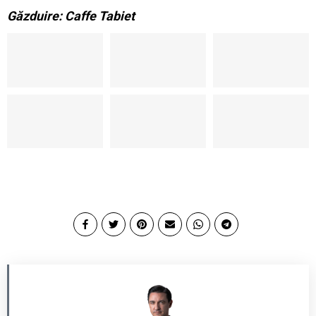
Găzduire: Caffe Tabiet