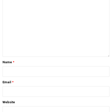
Name
*
Email
*
Website