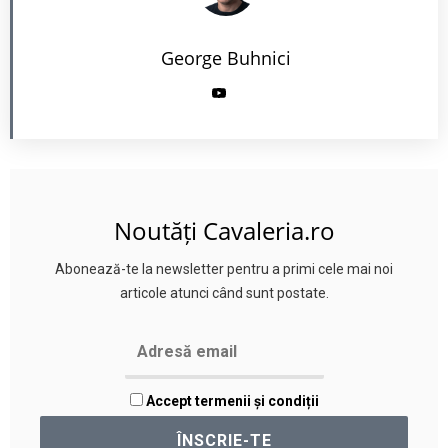
George Buhnici
Noutăți Cavaleria.ro
Abonează-te la newsletter pentru a primi cele mai noi
articole atunci când sunt postate.
Accept termenii și condiții