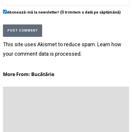
Abonează-mă la newsletter! (Îl trimitem o dată pe săptămână)
This site uses Akismet to reduce spam.
Learn how
your comment data is processed
.
More From: Bucătărie