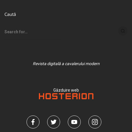
Caută
Revista digitală a cavalerului modern
Găzduire web