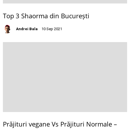
Top 3 Shaorma din București
Andrei Bala
10 Sep 2021
Prăjituri vegane Vs Prăjituri Normale –