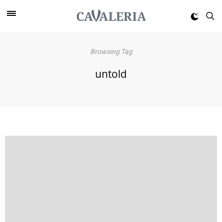
Browsing Tag
untold