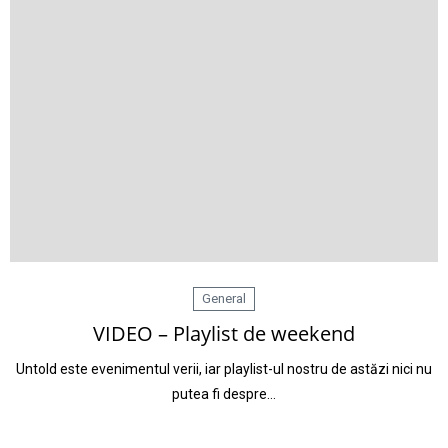
General
VIDEO – Playlist de weekend
Untold este evenimentul verii, iar playlist-ul nostru de astăzi nici nu
putea fi despre…