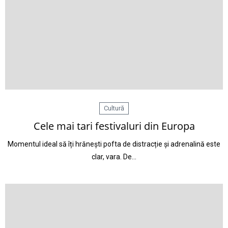
Cultură
Cele mai tari festivaluri din Europa
Momentul ideal să îți hrănești pofta de distracție și adrenalină este
clar, vara. De…