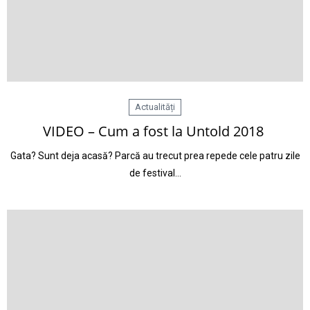
Actualități
VIDEO – Cum a fost la Untold 2018
Gata? Sunt deja acasă? Parcă au trecut prea repede cele patru zile
de festival…