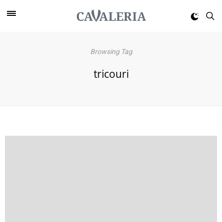
Browsing Tag
tricouri