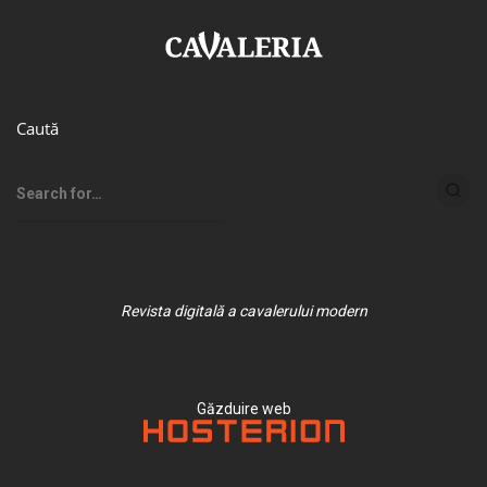
Caută
Revista digitală a cavalerului modern
Găzduire web