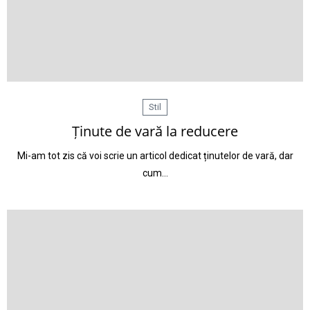
Stil
Ținute de vară la reducere
Mi-am tot zis că voi scrie un articol dedicat ținutelor de vară, dar
cum…