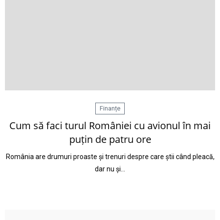
Finanțe
Cum să faci turul României cu avionul în mai
puțin de patru ore
România are drumuri proaste și trenuri despre care știi când pleacă,
dar nu și…