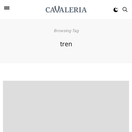
Browsing Tag
tren