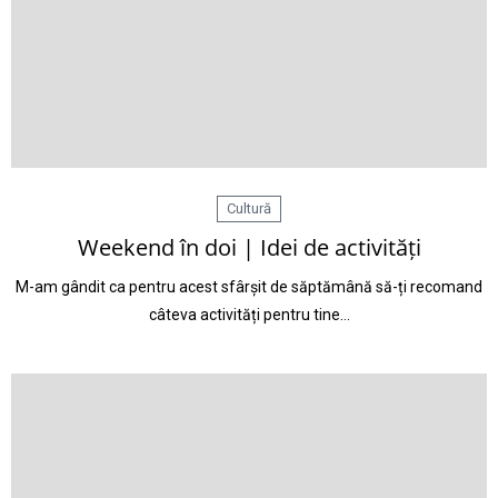
Cultură
Weekend în doi | Idei de activități
M-am gândit ca pentru acest sfârșit de săptămână să-ți recomand
câteva activități pentru tine…