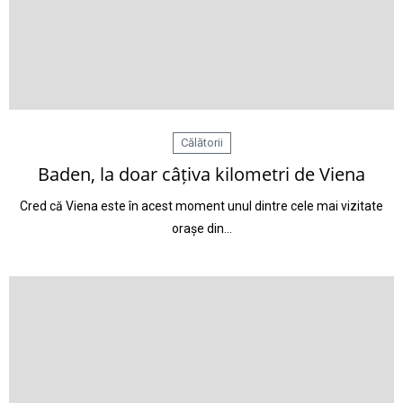
Călătorii
Baden, la doar câțiva kilometri de Viena
Cred că Viena este în acest moment unul dintre cele mai vizitate
orașe din…