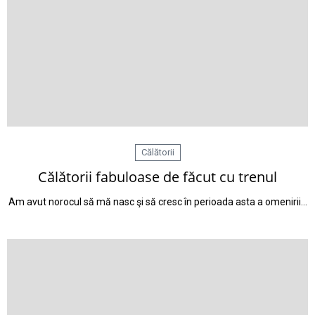
Călătorii
Călătorii fabuloase de făcut cu trenul
Am avut norocul să mă nasc şi să cresc în perioada asta a omenirii…