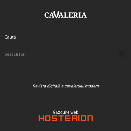
Caută
Revista digitală a cavalerului modern
Găzduire web