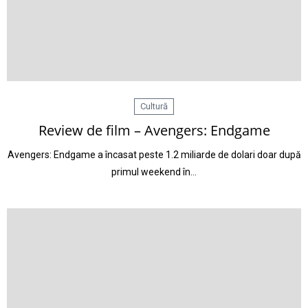
Cultură
Review de film – Avengers: Endgame
Avengers: Endgame a încasat peste 1.2 miliarde de dolari doar după
primul weekend în…