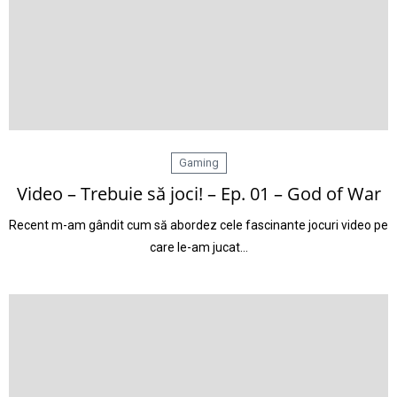
Gaming
Video – Trebuie să joci! – Ep. 01 – God of War
Recent m-am gândit cum să abordez cele fascinante jocuri video pe
care le-am jucat…