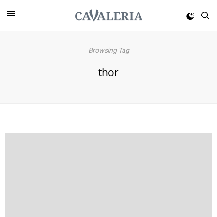
Browsing Tag
thor