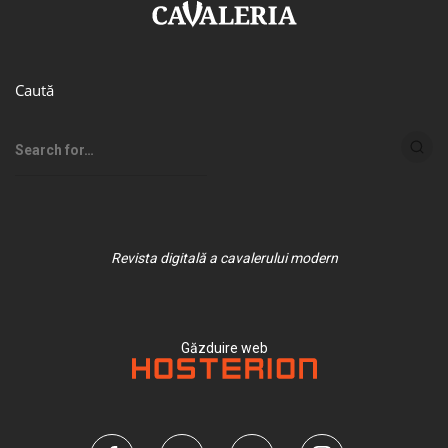
Caută
Revista digitală a cavalerului modern
Găzduire web