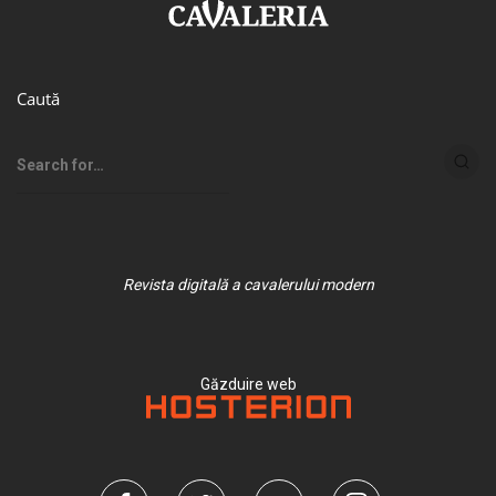
Caută
Revista digitală a cavalerului modern
Găzduire web