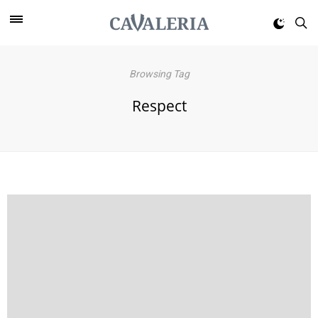
Browsing Tag
Respect