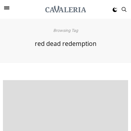
Browsing Tag
red dead redemption