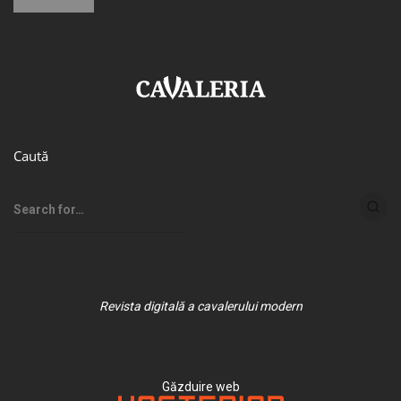
Caută
Revista digitală a cavalerului modern
Găzduire web