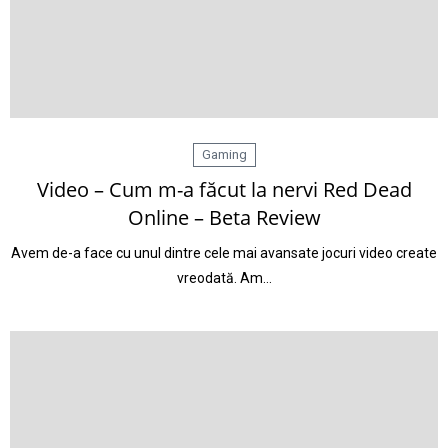
Gaming
Video – Cum m-a făcut la nervi Red Dead
Online – Beta Review
Avem de-a face cu unul dintre cele mai avansate jocuri video create
vreodată. Am…