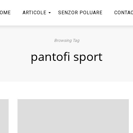
OME
ARTICOLE
SENZOR POLUARE
CONTA
Browsing Tag
pantofi sport