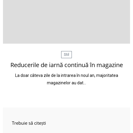
Stil
Reducerile de iarnă continuă în magazine
La doar câteva zile de la intrarea în noul an, majoritatea
magazinelor au dat…
Trebuie să citești