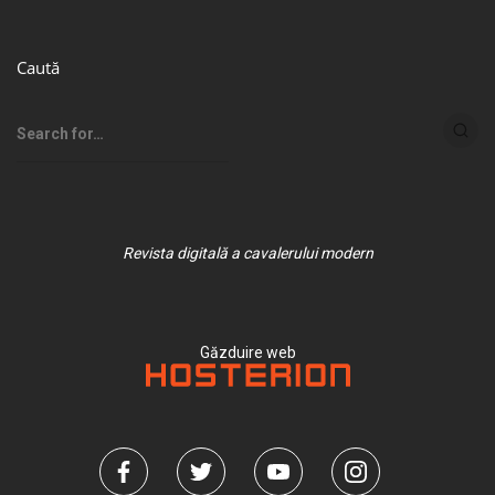
Caută
Revista digitală a cavalerului modern
Găzduire web