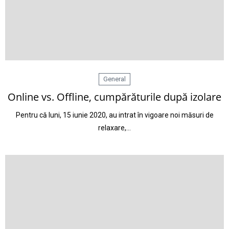
General
Online vs. Offline, cumpărăturile după izolare
Pentru că luni, 15 iunie 2020, au intrat în vigoare noi măsuri de
relaxare,…