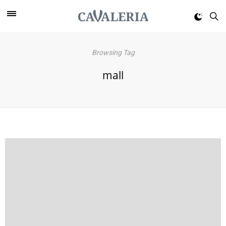
Browsing Tag
mall