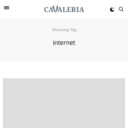
Browsing Tag
internet