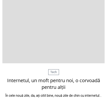
Tech
Internetul, un moft pentru noi, o corvoadă
pentru alții
În cele nouă zile, da, ați citit bine, nouă zile de chin cu internetul…