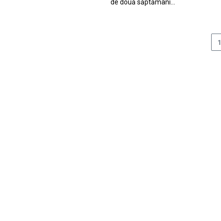
de două săptămâni…