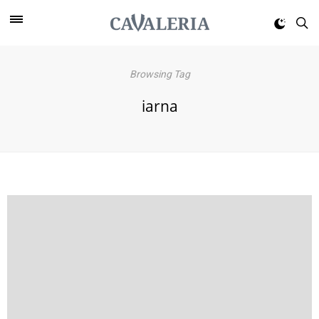
Browsing Tag
iarna