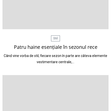
Stil
Patru haine esențiale în sezonul rece
Când vine vorba de stil, fiecare sezon în parte are câteva elemente
vestimentare centrale,…