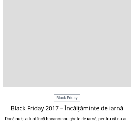
Black Friday
Black Friday 2017 – Încălțăminte de iarnă
Dacă nu ți-ai luat încă bocanci sau ghete de iarnă, pentru că nu ai…