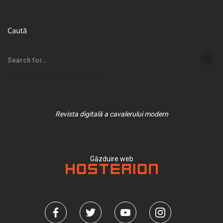
Caută
Revista digitală a cavalerului modern
Găzduire web