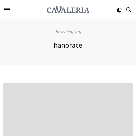
Browsing Tag
hanorace