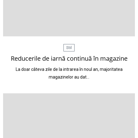
Stil
Reducerile de iarnă continuă în magazine
La doar câteva zile de la intrarea în noul an, majoritatea
magazinelor au dat…