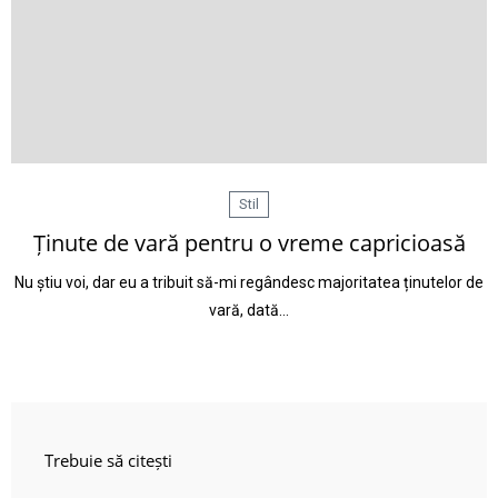
Stil
Ținute de vară pentru o vreme capricioasă
Nu știu voi, dar eu a tribuit să-mi regândesc majoritatea ținutelor de
vară, dată…
Trebuie să citești