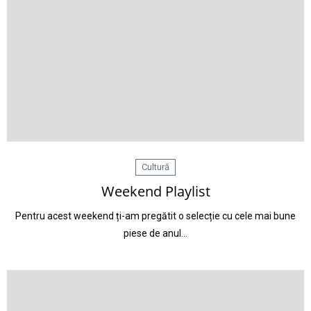
Cultură
Weekend Playlist
Pentru acest weekend ți-am pregătit o selecție cu cele mai bune
piese de anul…