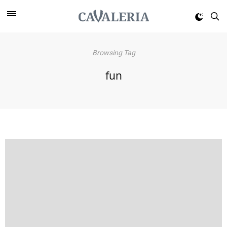
Browsing Tag
fun