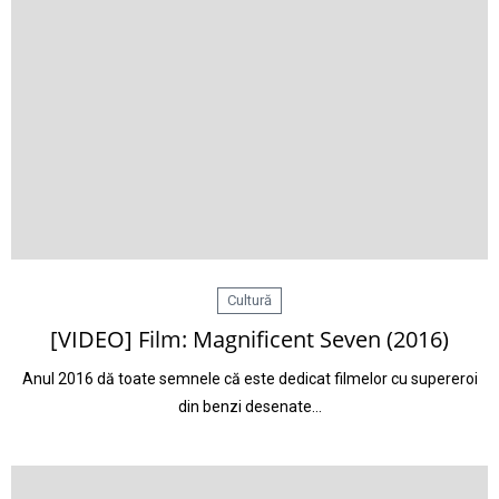
Cultură
[VIDEO] Film: Magnificent Seven (2016)
Anul 2016 dă toate semnele că este dedicat filmelor cu supereroi
din benzi desenate…