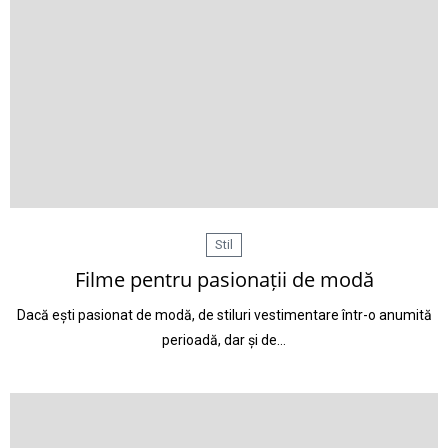
Stil
Filme pentru pasionații de modă
Dacă ești pasionat de modă, de stiluri vestimentare într-o anumită
perioadă, dar și de…