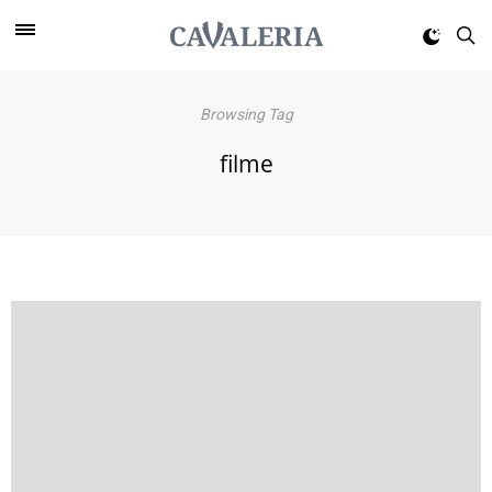
Browsing Tag
filme