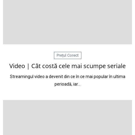
Prețul Corect
Video | Cât costă cele mai scumpe seriale
Streamingul video a devenit din ce în ce mai popular în ultima
perioadă, iar…