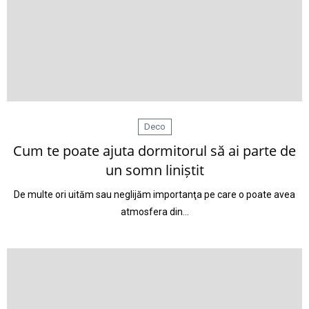
Deco
Cum te poate ajuta dormitorul să ai parte de
un somn liniștit
De multe ori uităm sau neglijăm importanţa pe care o poate avea
atmosfera din…