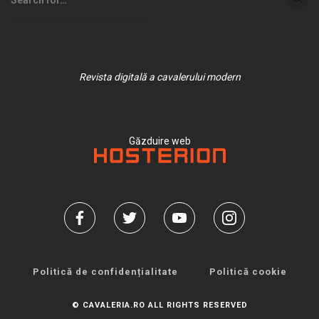
Revista digitală a cavalerului modern
Găzduire web
Politică de confidențialitate
Politică cookie
© CAVALERIA.RO ALL RIGHTS RESERVED