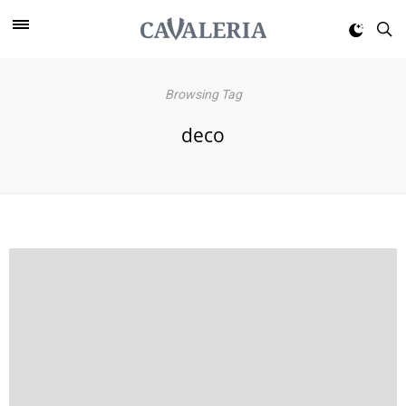
Browsing Tag
deco