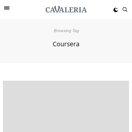
Browsing Tag
Coursera