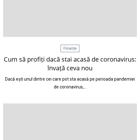
Finanțe
Cum să profiți dacă stai acasă de coronavirus:
învață ceva nou
Dacă ești unul dintre cei care pot sta acasă pe perioada pandemiei
de coronavirus,…