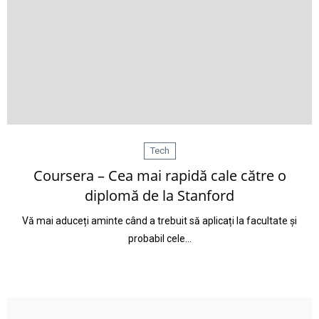
Tech
Coursera – Cea mai rapidă cale către o
diplomă de la Stanford
Vă mai aduceți aminte când a trebuit să aplicați la facultate și
probabil cele…