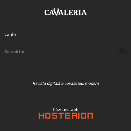
Caută
Revista digitală a cavalerului modern
Găzduire web