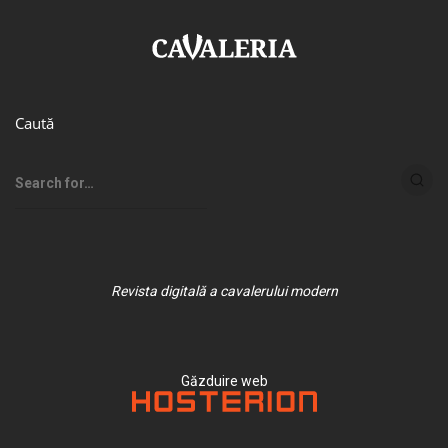
Caută
Revista digitală a cavalerului modern
Găzduire web