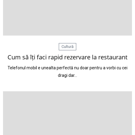
Cultură
Cum să îți faci rapid rezervare la restaurant
Telefonul mobil e unealta perfectă nu doar pentru a vorbi cu cei
dragi dar…