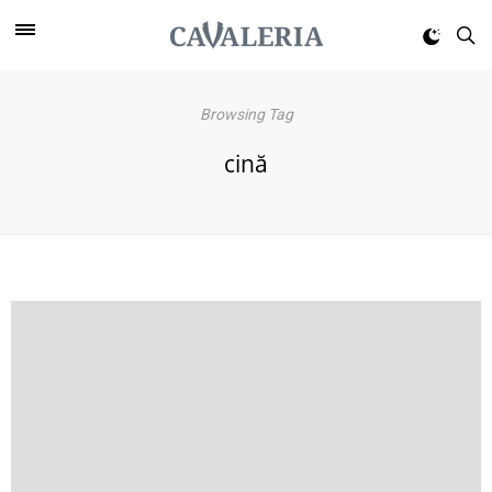
Browsing Tag
cină