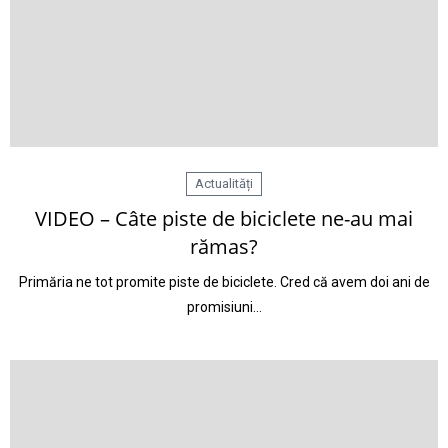
Actualități
VIDEO – Câte piste de biciclete ne-au mai
rămas?
Primăria ne tot promite piste de biciclete. Cred că avem doi ani de
promisiuni…