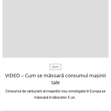
Auto
VIDEO – Cum se măsoară consumul mașinii
tale
Consumul de carburant al mașinilor nou-omologate în Europa se
măsoară în laborator. E un…