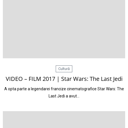
Cultură
VIDEO – FILM 2017 | Star Wars: The Last Jedi
A opta parte a legendarei francize cinematografice Star Wars: The
Last Jedi a avut…