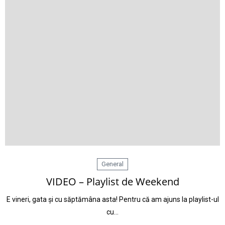
General
VIDEO – Playlist de Weekend
E vineri, gata și cu săptămâna asta! Pentru că am ajuns la playlist-ul
cu…