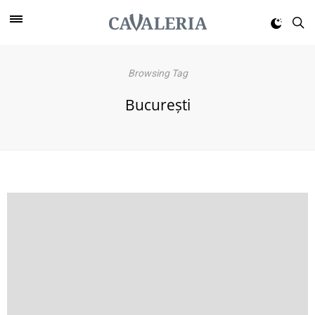
Browsing Tag
București