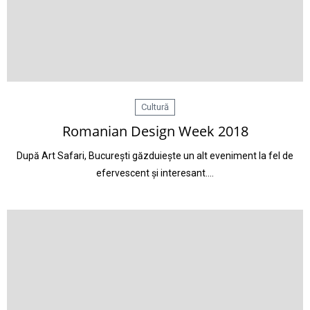
Cultură
Romanian Design Week 2018
După Art Safari, București găzduiește un alt eveniment la fel de
efervescent și interesant.…