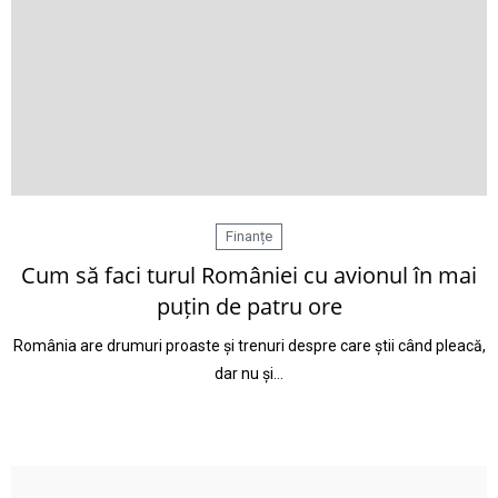
Finanțe
Cum să faci turul României cu avionul în mai
puțin de patru ore
România are drumuri proaste și trenuri despre care știi când pleacă,
dar nu și…