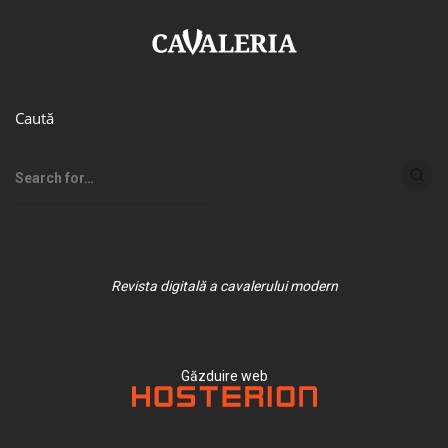
Caută
Revista digitală a cavalerului modern
Găzduire web