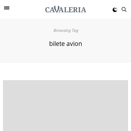
Browsing Tag
bilete avion