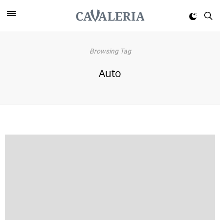
Browsing Tag
Auto