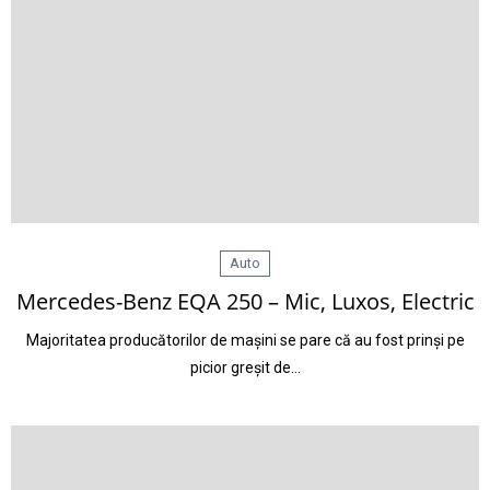
Auto
Mercedes-Benz EQA 250 – Mic, Luxos, Electric
Majoritatea producătorilor de mașini se pare că au fost prinși pe
picior greșit de…