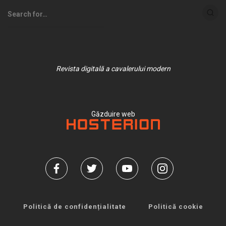
Revista digitală a cavalerului modern
Găzduire web
Politică de confidențialitate
Politică cookie