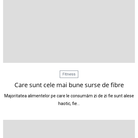
Fitness
Care sunt cele mai bune surse de fibre
Majoritatea alimentelor pe care le consumăm zi de zi fie sunt alese
haotic, fie…