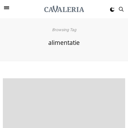
Browsing Tag
alimentatie