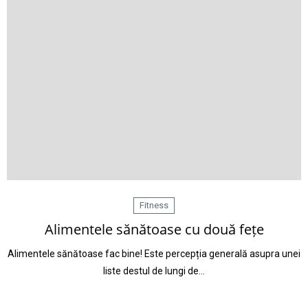
Fitness
Alimentele sănătoase cu două fețe
Alimentele sănătoase fac bine! Este percepția generală asupra unei
liste destul de lungi de…