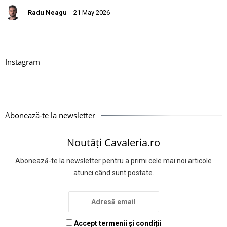
Radu Neagu
21 May 2026
Instagram
Abonează-te la newsletter
Noutăți Cavaleria.ro
Abonează-te la newsletter pentru a primi cele mai noi articole
atunci când sunt postate.
Accept termenii și condiții