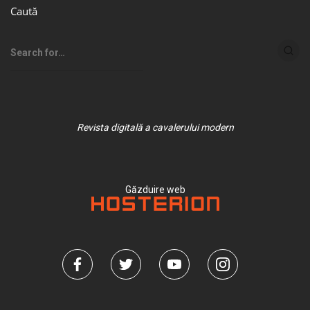
Caută
Revista digitală a cavalerului modern
Găzduire web