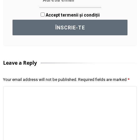
Accept termenii și condiții
Leave a Reply
Your email address will not be published.
Required fields are marked
*