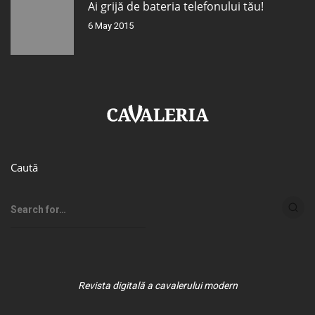
Ai grijă de bateria telefonului tău!
6 May 2015
Caută
Revista digitală a cavalerului modern