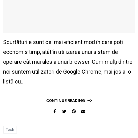
Scurtăturile sunt cel mai eficient mod în care poți
economis timp, atât în utilizarea unui sistem de
operare cât mai ales a unui browser. Cum mulți dintre
noi suntem utilizatori de Google Chrome, mai jos ai o
listă cu…
CONTINUE READING
Tech