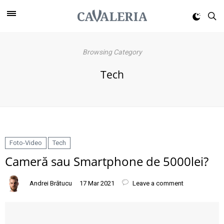
Browsing Category
Tech
Foto-Video
Tech
Cameră sau Smartphone de 5000lei?
Andrei Brătucu
17 Mar 2021
Leave a comment