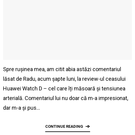
Spre rușinea mea, am citit abia astăzi comentariul
lăsat de Radu, acum șapte luni, la review-ul ceasului
Huawei Watch D – cel care îți măsoară și tensiunea
arterială. Comentariul lui nu doar că m-a impresionat,
dar m-a și pus…
CONTINUE READING