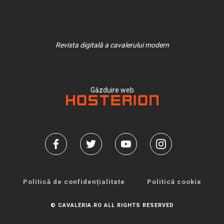
Revista digitală a cavalerului modern
Găzduire web
Politică de confidențialitate
Politică cookie
© CAVALERIA.RO ALL RIGHTS RESERVED