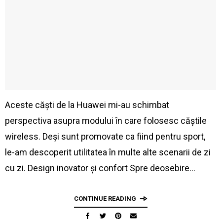
Aceste căști de la Huawei mi-au schimbat
perspectiva asupra modului în care folosesc căștile
wireless. Deși sunt promovate ca fiind pentru sport,
le-am descoperit utilitatea în multe alte scenarii de zi
cu zi. Design inovator și confort Spre deosebire…
CONTINUE READING