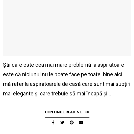
Știi care este cea mai mare problemă la aspiratoare
este că niciunul nu le poate face pe toate. bine aici
mă refer la aspiratoarele de casă care sunt mai subțiri
mai elegante și care trebuie să mai încapă și…
CONTINUE READING