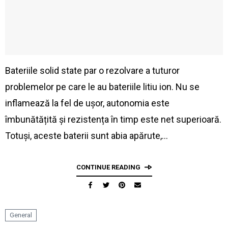
Bateriile solid state par o rezolvare a tuturor
problemelor pe care le au bateriile litiu ion. Nu se
inflamează la fel de ușor, autonomia este
îmbunătățită și rezistența în timp este net superioară.
Totuși, aceste baterii sunt abia apărute,…
CONTINUE READING
General