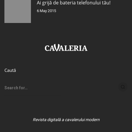
Ai grijă de bateria telefonului tău!
6 May 2015
Caută
Revista digitală a cavalerului modern