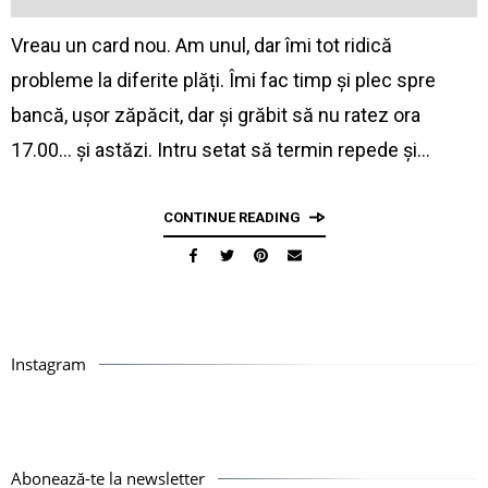
Vreau un card nou. Am unul, dar îmi tot ridică
probleme la diferite plăți. Îmi fac timp și plec spre
bancă, ușor zăpăcit, dar și grăbit să nu ratez ora
17.00… și astăzi. Intru setat să termin repede și…
CONTINUE READING
Instagram
Abonează-te la newsletter