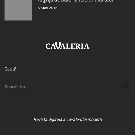
6 May 2015
Caută
Revista digitală a cavalerului modern