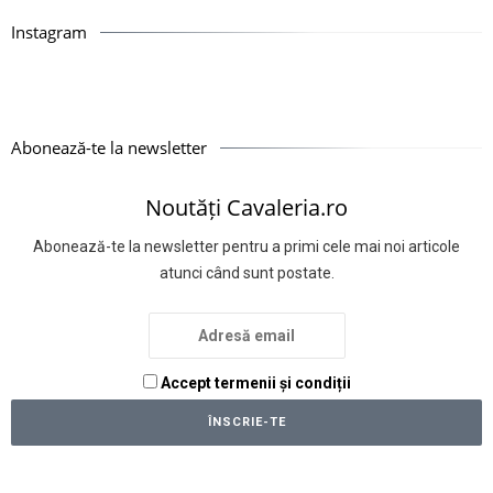
Instagram
Abonează-te la newsletter
Noutăți Cavaleria.ro
Abonează-te la newsletter pentru a primi cele mai noi articole
atunci când sunt postate.
Accept termenii și condiții