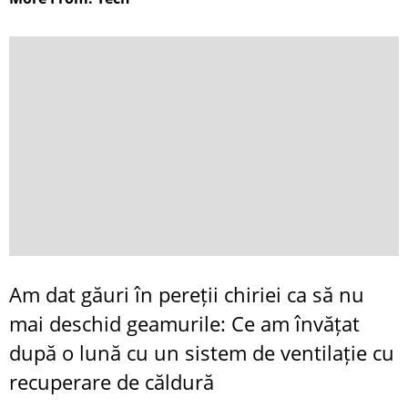
Am dat găuri în pereții chiriei ca să nu
mai deschid geamurile: Ce am învățat
după o lună cu un sistem de ventilație cu
recuperare de căldură