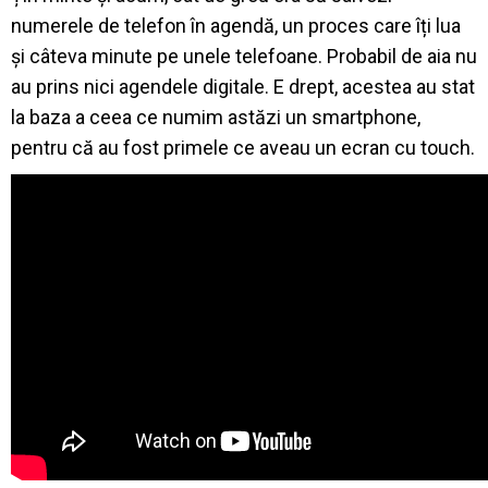
numerele de telefon în agendă, un proces care îți lua
și câteva minute pe unele telefoane. Probabil de aia nu
au prins nici agendele digitale. E drept, acestea au stat
la baza a ceea ce numim astăzi un smartphone,
pentru că au fost primele ce aveau un ecran cu touch.