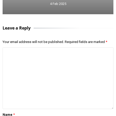
4 Feb 2025
Leave a Reply
Your email address will not be published.
Required fields are marked
*
Name
*