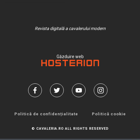
Revista digitală a cavalerului modern
Găzduire web
Politică de confidențialitate
Politică cookie
© CAVALERIA.RO ALL RIGHTS RESERVED