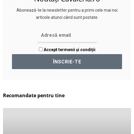
Abonează-te la newsletter pentru a primi cele mai noi
articole atunci când sunt postate.
Accept termenii și condiții
Recomandate pentru tine