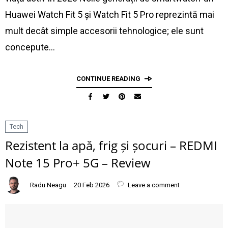
Huawei Watch Fit 5 și Watch Fit 5 Pro reprezintă mai
mult decât simple accesorii tehnologice; ele sunt
concepute…
CONTINUE READING
Tech
Rezistent la apă, frig și șocuri – REDMI
Note 15 Pro+ 5G – Review
Radu Neagu
20 Feb 2026
Leave a comment