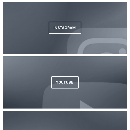
INSTAGRAM
YOUTUBE