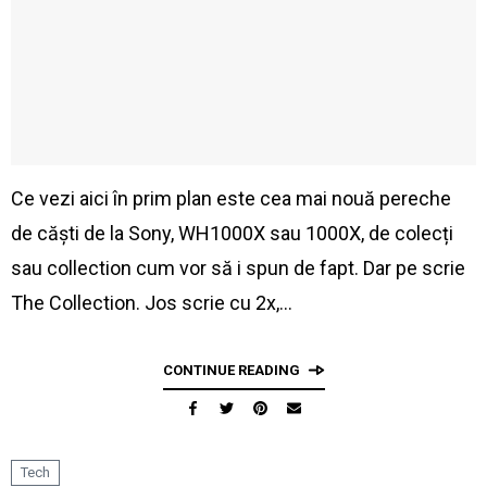
Ce vezi aici în prim plan este cea mai nouă pereche
de căști de la Sony, WH1000X sau 1000X, de colecți
sau collection cum vor să i spun de fapt. Dar pe scrie
The Collection. Jos scrie cu 2x,…
CONTINUE READING
Tech