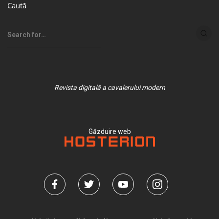
Caută
Revista digitală a cavalerului modern
Găzduire web