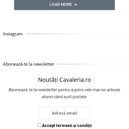
LOAD MORE
Instagram
Abonează-te la newsletter
Noutăți Cavaleria.ro
Abonează-te la newsletter pentru a primi cele mai noi articole
atunci când sunt postate.
Accept termenii și condiții