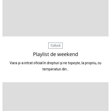
Cultură
Playlist de weekend
Vara și-a intrat oficial în drepturi și ne topește, la propriu, cu
temperaturi din…