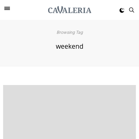
Browsing Tag
weekend