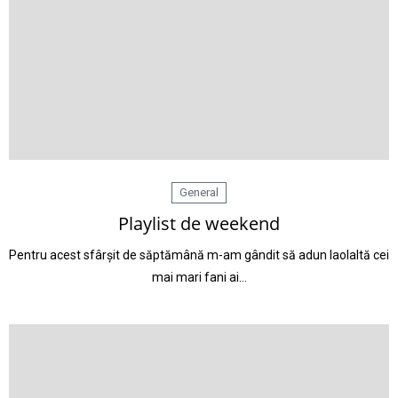
General
Playlist de weekend
Pentru acest sfârșit de săptămână m-am gândit să adun laolaltă cei
mai mari fani ai…