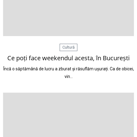
Cultură
Ce poți face weekendul acesta, în București
Încă o săptămână de lucru a zburat și răsuflăm ușurați. Ca de obicei,
vin…