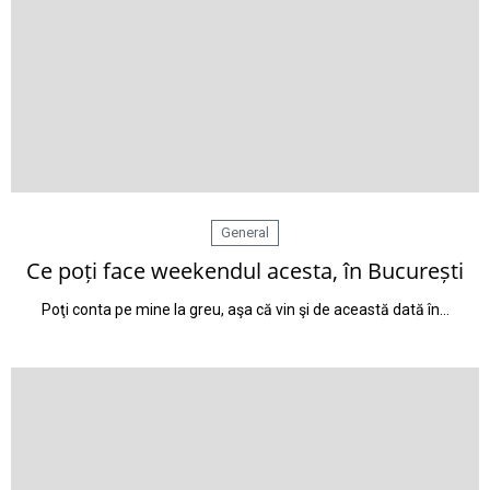
General
Ce poți face weekendul acesta, în București
Poţi conta pe mine la greu, aşa că vin şi de această dată în…