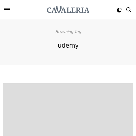
Browsing Tag
udemy