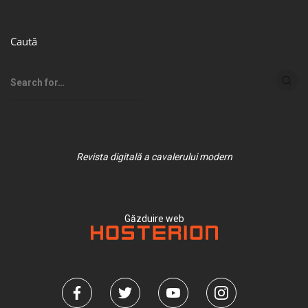
Caută
Revista digitală a cavalerului modern
Găzduire web