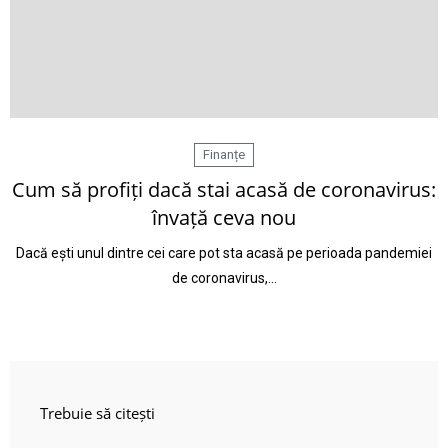
Finanțe
Cum să profiți dacă stai acasă de coronavirus:
învață ceva nou
Dacă ești unul dintre cei care pot sta acasă pe perioada pandemiei
de coronavirus,…
Trebuie să citești