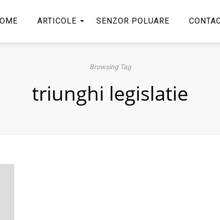
OME
ARTICOLE
SENZOR POLUARE
CONTA
Browsing Tag
triunghi legislatie