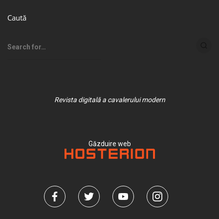
Caută
Revista digitală a cavalerului modern
Găzduire web