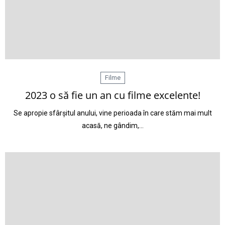
Filme
2023 o să fie un an cu filme excelente!
Se apropie sfârșitul anului, vine perioada în care stăm mai mult
acasă, ne gândim,…