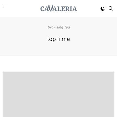
Browsing Tag
top filme