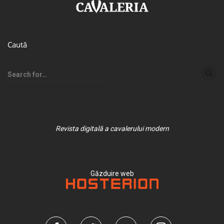
Caută
Revista digitală a cavalerului modern
Găzduire web