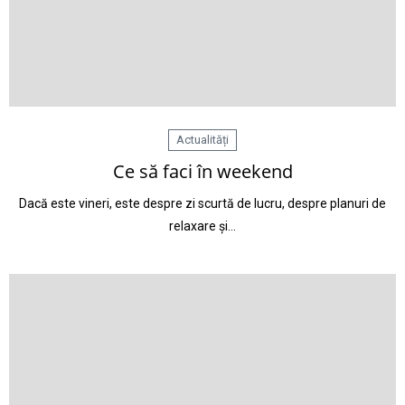
Actualități
Ce să faci în weekend
Dacă este vineri, este despre zi scurtă de lucru, despre planuri de
relaxare și…