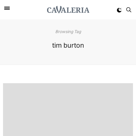
Browsing Tag
tim burton