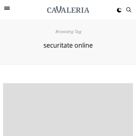
Browsing Tag
securitate online