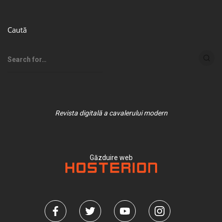
Caută
Revista digitală a cavalerului modern
Găzduire web