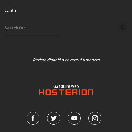
Caută
Revista digitală a cavalerului modern
Găzduire web