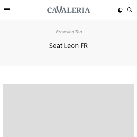
Browsing Tag
Seat Leon FR