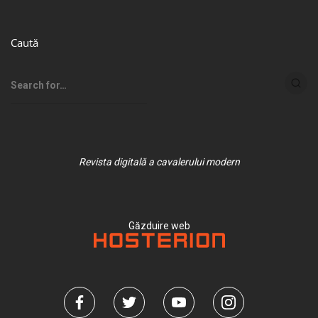
Caută
Revista digitală a cavalerului modern
Găzduire web