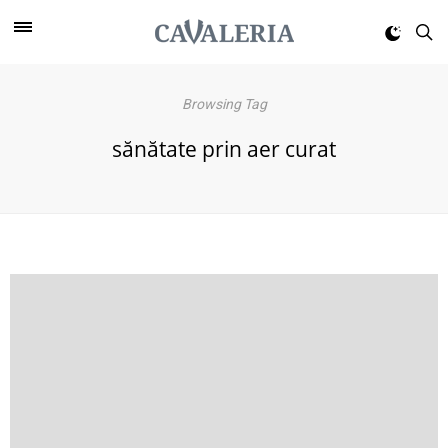
Browsing Tag
sănătate prin aer curat