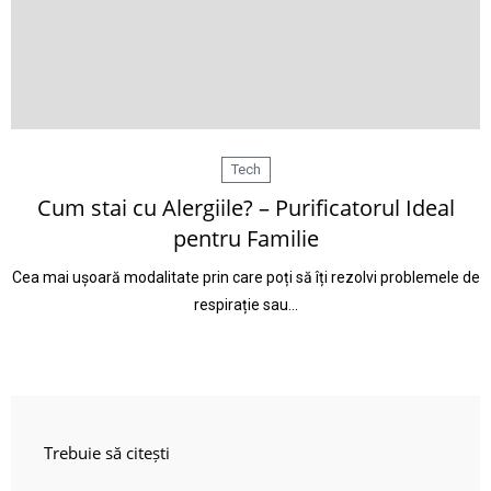
Tech
Cum stai cu Alergiile? – Purificatorul Ideal
pentru Familie
Cea mai ușoară modalitate prin care poți să îți rezolvi problemele de
respirație sau…
Trebuie să citești