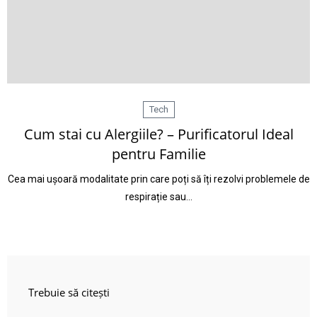
Tech
Cum stai cu Alergiile? – Purificatorul Ideal
pentru Familie
Cea mai ușoară modalitate prin care poți să îți rezolvi problemele de
respirație sau…
Trebuie să citești