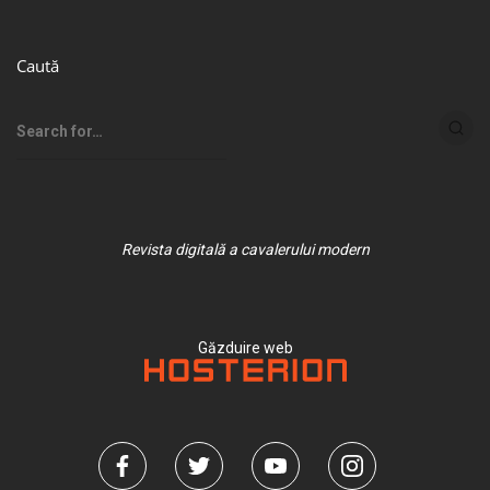
Caută
Revista digitală a cavalerului modern
Găzduire web