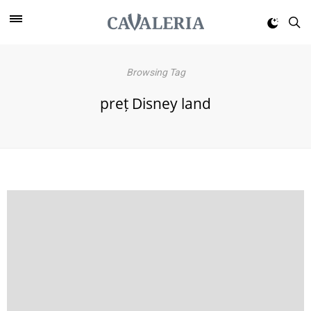
Browsing Tag
preț Disney land