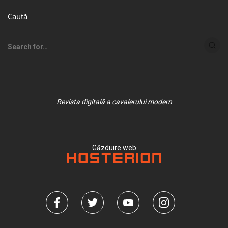
Caută
Revista digitală a cavalerului modern
Găzduire web