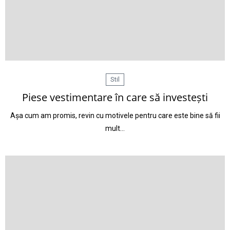
Stil
Piese vestimentare în care să investești
Așa cum am promis, revin cu motivele pentru care este bine să fii
mult…