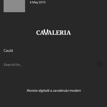
6 May 2015
Caută
Revista digitală a cavalerului modern