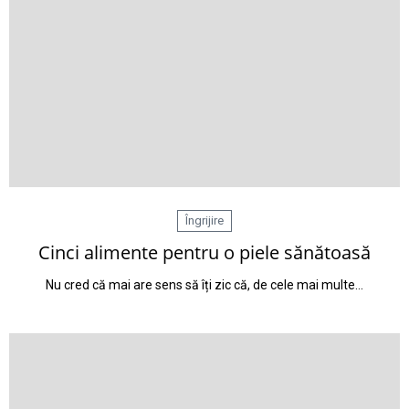
Îngrijire
Cinci alimente pentru o piele sănătoasă
Nu cred că mai are sens să îți zic că, de cele mai multe…