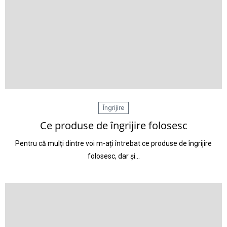
Îngrijire
Ce produse de îngrijire folosesc
Pentru că mulți dintre voi m-ați întrebat ce produse de îngrijire
folosesc, dar și…