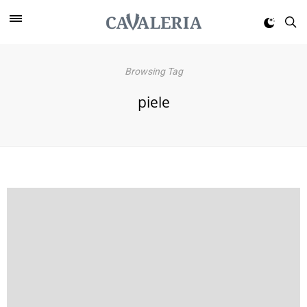
Browsing Tag
piele