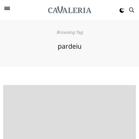
Browsing Tag
pardeiu