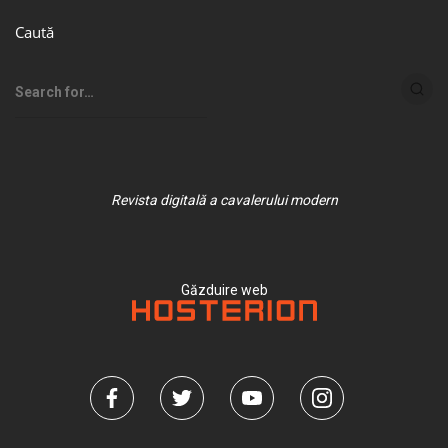
Caută
Revista digitală a cavalerului modern
Găzduire web