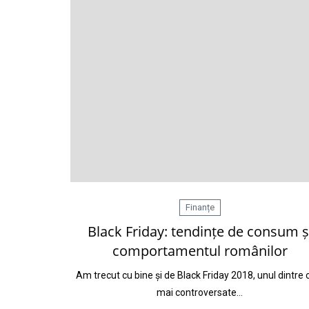
Finanțe
Black Friday: tendințe de consum ș
comportamentul românilor
Am trecut cu bine și de Black Friday 2018, unul dintre 
mai controversate…