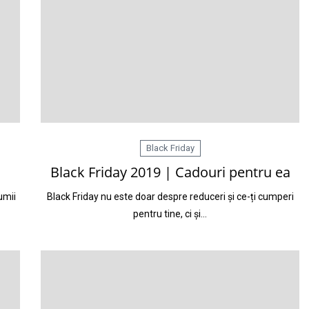
Black Friday
Black Friday 2019 | Cadouri pentru ea
umii
Black Friday nu este doar despre reduceri și ce-ți cumperi
pentru tine, ci și…