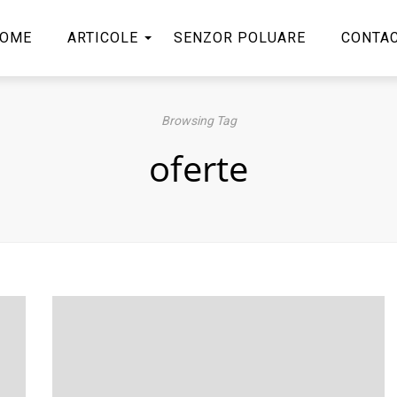
OME
ARTICOLE
SENZOR POLUARE
CONTA
Browsing Tag
oferte