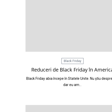
Black Friday
Reduceri de Black Friday în Americ
Black Friday abia începe în Statele Unite. Nu știu despre
dar eu am…