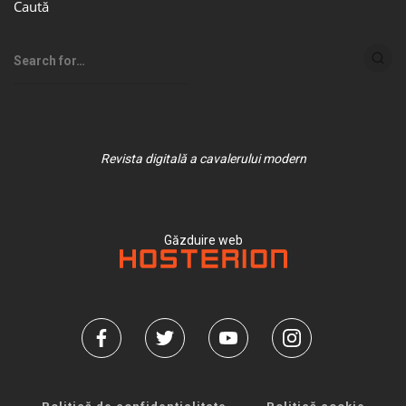
Caută
Revista digitală a cavalerului modern
Găzduire web