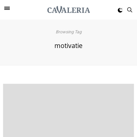
Browsing Tag
motivatie