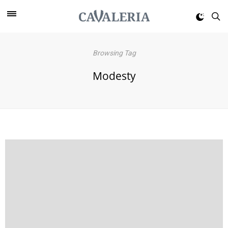
Browsing Tag
Modesty