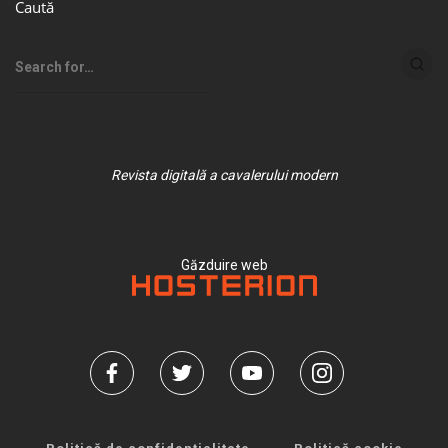
Caută
Revista digitală a cavalerului modern
Găzduire web