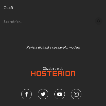
Caută
Revista digitală a cavalerului modern
Găzduire web