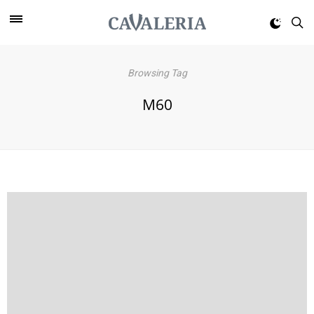
Browsing Tag
M60